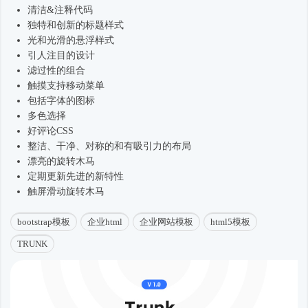
清洁&注释代码
独特和创新的标题样式
光和光滑的悬浮样式
引人注目的设计
滤过性的组合
触摸支持移动菜单
包括字体的图标
多色选择
好评论CSS
整洁、干净、对称的和有吸引力的布局
漂亮的旋转木马
定期更新先进的新特性
触屏滑动旋转木马
bootstrap模板
企业html
企业网站模板
html5模板
TRUNK